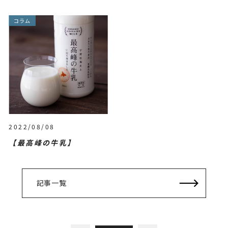
コラム
2022/08/08
【最高峰の牛乳】
記事一覧