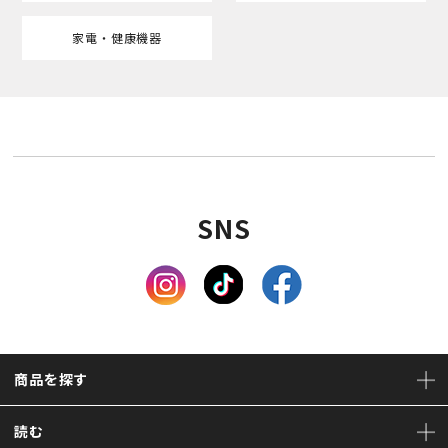
家電・健康機器
SNS
商品を探す
読む