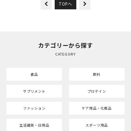
TOPへ
カテゴリーから探す
CATEGORY
食品
飲料
サプリメント
プロテイン
ファッション
ケア用品・化粧品
生活雑貨・日用品
スポーツ用品