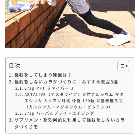
目次
怪我をしてしまう原因は？
怪我をしないカラダづくりに！おすすめ商品3選
37sp PFT ファイバー J
ASTALIVE（アスタライブ）天然カルシウム マグ
ネシウム カルマグ月桃 骨健 120粒 栄養機能食品
（カルシウム・マグネシウム・ビタミンD）
37sp ハーバルブライトエイジング
サプリメントを効果的に利用して怪我をしないカラ
ダづくりを