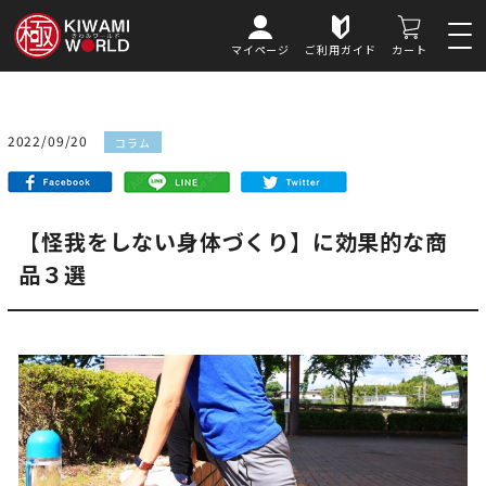
マイページ
ご利用ガイド
カート
2022/09/20
コラム
【怪我をしない身体づくり】に効果的な商
品３選