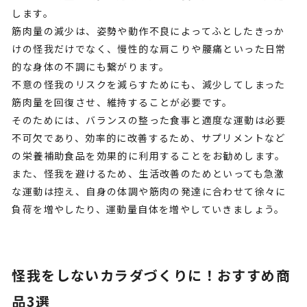
します。
筋肉量の減少は、姿勢や動作不良によってふとしたきっか
けの怪我だけでなく、慢性的な肩こりや腰痛といった日常
的な身体の不調にも繋がります。
不意の怪我のリスクを減らすためにも、減少してしまった
筋肉量を回復させ、維持することが必要です。
そのためには、バランスの整った食事と適度な運動は必要
不可欠であり、効率的に改善するため、サプリメントなど
の栄養補助食品を効果的に利用することをお勧めします。
また、怪我を避けるため、生活改善のためといっても急激
な運動は控え、自身の体調や筋肉の発達に合わせて徐々に
負荷を増やしたり、運動量自体を増やしていきましょう。
怪我をしないカラダづくりに！おすすめ商
品3選