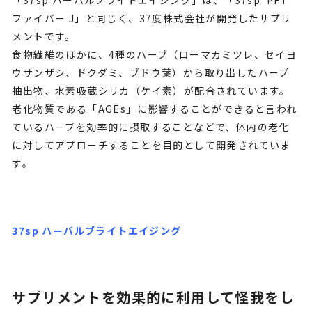
ファイバー J」と同じく、37度株式会社が開発したサプリ
メントです。
食物繊維のほかに、4種のハーブ（ローマカミツレ、セイヨ
ウサンザシ、ドクダミ、ブドウ葉）から取り出したハーブ
抽出物、水素吸蔵シリカ（ケイ素）が配合されています。
老化物質である「AGEs」に影響することができると言われ
ているハーブを効率的に摂取することなどで、体内の老化
に対してアプローチすることを目的として開発されていま
す。
37sp ハーバルブライトエイジング
サプリメントを効果的に利用して怪我をし