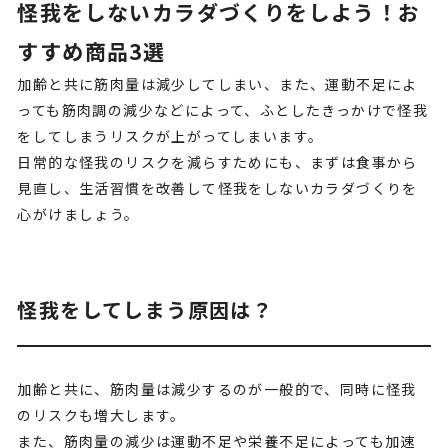
怪我をしないカラダづくりをしよう！お
すすめ商品3選
加齢と共に筋肉量は減少してしまい、また、運動不足によ
っても筋肉調の減少などによって、ふとしたきっかけで怪我
をしてしまうリスクが上がってしまいます。
日常的な怪我のリスクを減らすためにも、まずは食事から
見直し、生活習慣を改善して怪我をしないカラダづくりを
心がけましょう。
怪我をしてしまう原因は？
加齢と共に、筋肉量は減少するのが一般的で、同時に怪我
のリスクも増大します。
また、筋肉量の減少は運動不足や栄養不足によっても加速