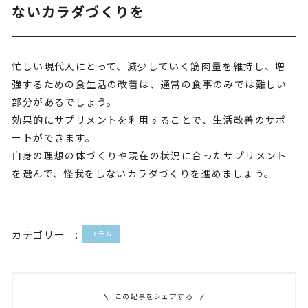
ないカラダづくりを
忙しい現代人にとって、減少していく筋肉量を維持し、増
強するための食生活の改善は、通常の食事のみでは難しい
部分があるでしょう。
効果的にサプリメントを利用することで、生活改善のサポ
ートができます。
自身の理想の体づくりや現在の状況に合ったサプリメント
を選んで、怪我をしないカラダづくりを進めましょう。
カテゴリー :
コラム
この記事をシェアする