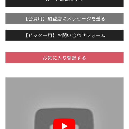
【会員用】加盟店にメッセージを送る
【ビジター用】お問い合わせフォーム
お気に入り登録する