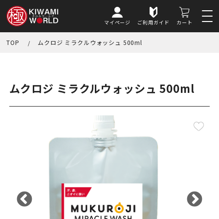
マイページ
ご利用ガイド
カート
TOP
ムクロジ ミラクルウォッシュ 500ml
ムクロジ ミラクルウォッシュ 500ml