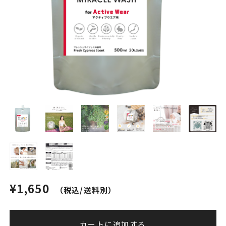
¥1,650
（税込/送料別）
カートに追加する