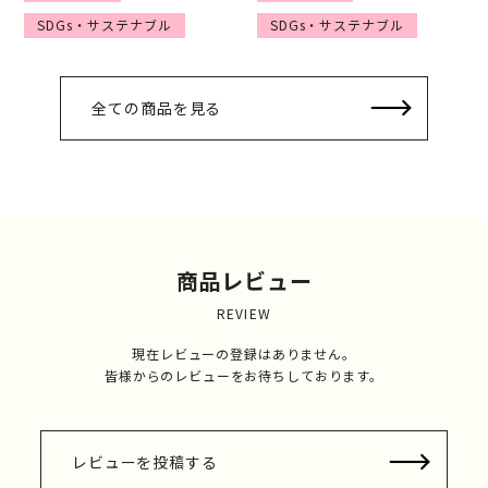
SDGs・サステナブル
SDGs・サステナブル
全ての商品を見る
商品レビュー
REVIEW
現在レビューの登録はありません。
皆様からのレビューをお待ちしております。
レビューを投稿する