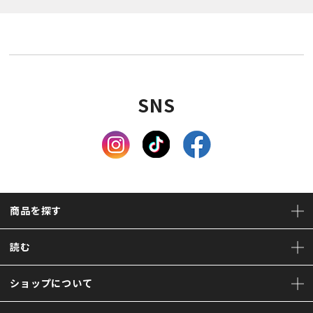
SNS
商品を探す
読む
ショップについて