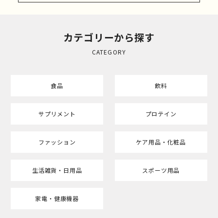
カテゴリーから探す
CATEGORY
食品
飲料
サプリメント
プロテイン
ファッション
ケア用品・化粧品
生活雑貨・日用品
スポーツ用品
家電・健康機器