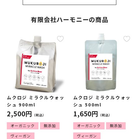
有限会社ハーモニーの商品
ムクロジ ミラクルウォッ
ムクロジ ミラクルウォッ
シュ 900ml
シュ 500ml
2,500円
1,650円
（税込）
（税込）
オーガニック
無添加
オーガニック
無添加
ヴィーガン
ヴィーガン