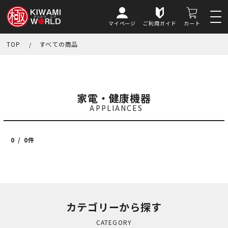
マイページ
ご利用ガイド
カート
TOP
すべての商品
家電・健康機器
APPLIANCES
0
0件
カテゴリーから探す
CATEGORY