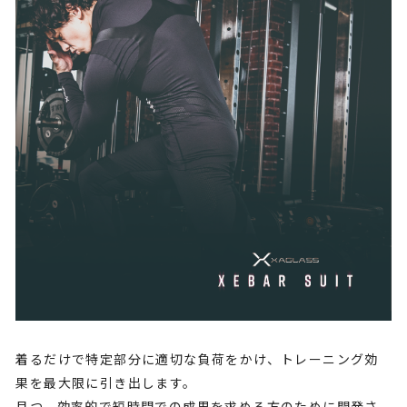
着るだけで特定部分に適切な負荷をかけ、トレーニング効
果を最大限に引き出します。
且つ、効率的で短時間での成果を求める方のために開発さ