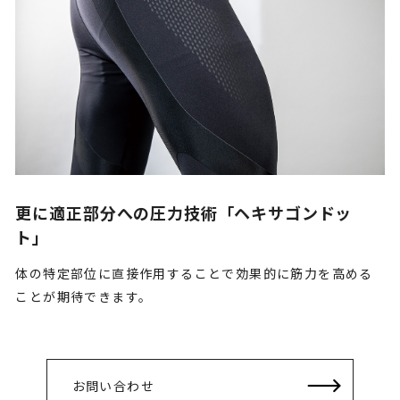
更に適正部分への圧力技術「ヘキサゴンドッ
ト」
体の特定部位に直接作用することで効果的に筋力を高める
ことが期待できます。
お問い合わせ