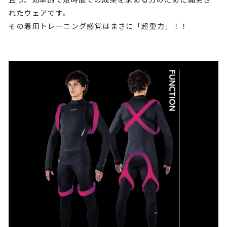
れたウェアです。
その着用トレーニング感覚はまさに「超重力」！！