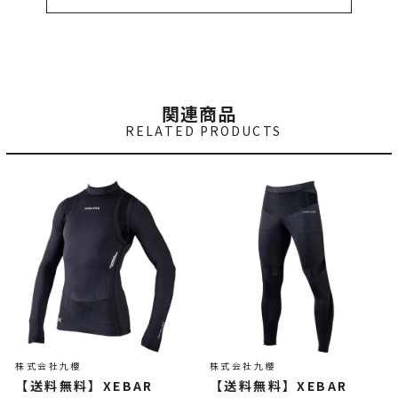
関連商品
RELATED PRODUCTS
株式会社九櫻
株式会社九櫻
【送料無料】XEBAR
【送料無料】XEBAR