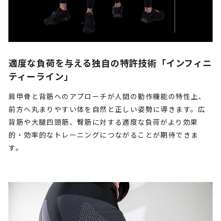
適度な負荷を与える独自の特許技術「インフィニ
ティーライン」
肩甲骨と背筋へのアプローチが人間の動作機能の特性上、
前方へ丸まりやすい体を自然と正しい姿勢に導きます。広
背筋や大腿四頭筋、臀筋に対する適度な負荷がより効果
的・効率的なトレーニングにつながることが期待できま
す。