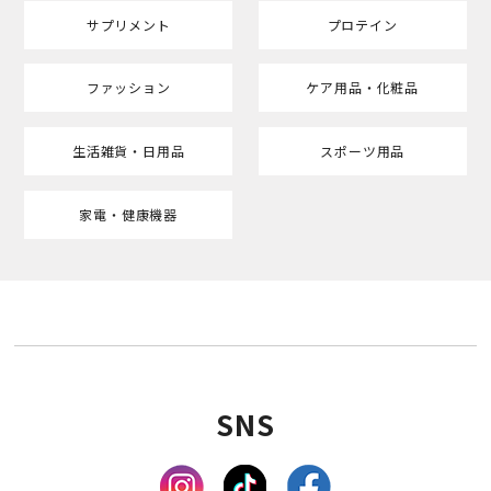
サプリメント
プロテイン
ファッション
ケア用品・化粧品
生活雑貨・日用品
スポーツ用品
家電・健康機器
SNS