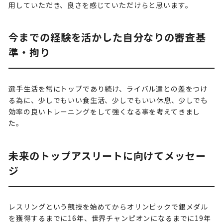
用していただき、良さを感じていただけらと思います。
今までの経験を活かした自分なりの審査基
準・拘り
選手生活を常にトップであり続け、ライバル達との差をつけ
る為に、少しでもいい食生活、少しでもいい休息、少しでも
効率の良いトレーニングをして強くなる事を考えてきまし
た。
未来のトップアスリートに向けてメッセー
ジ
レスリングという競技を始めてからオリンピックで銀メダル
を獲得するまでに16年、世界チャンピオンになるまでに19年