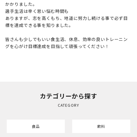
かかりました。
選手生活は辛く思い悩む時間も
ありますが、志を高くもち、地道に努力し続ける事で必ず目
標を達成できる事を知りました。
皆さんも少しでもいい食生活、休息、効率の良いトレーニン
グを心がけ目標達成を目指して頑張ってください！
カテゴリーから探す
CATEGORY
食品
飲料